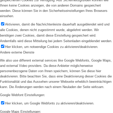
gespeicherten Cookies zur Verfügung. Aus Sicherheitsgründen können wie
Ihnen keine Cookies anzeigen, die von anderen Domains gespeichert
werden. Diese können Sie in den Sicherheitseinstellungen Ihres Browsers
einsehen.
Aktivieren, damit die Nachrichtenleiste dauerhaft ausgeblendet wird und
alle Cookies, denen nicht zugestimmt wurde, abgelehnt werden. Wir
benötigen zwei Cookies, damit diese Einstellung gespeichert wird.
Andernfalls wird diese Mitteilung bei jedem Seitenladen eingeblendet werden.
Hier klicken, um notwendige Cookies zu aktivieren/deaktivieren.
Andere externe Dienste
We also use different external services like Google Webfonts, Google Maps,
and external Video providers. Da diese Anbieter möglicherweise
personenbezogene Daten von Ihnen speichern, können Sie diese hier
deaktivieren. Bitte beachten Sie, dass eine Deaktivierung dieser Cookies die
Funktionalität und das Aussehen unserer Webseite erheblich beeinträchtigen
kann. Die Änderungen werden nach einem Neuladen der Seite wirksam.
Google Webfont Einstellungen:
Hier klicken, um Google Webfonts zu aktivieren/deaktivieren.
Google Maps Einstellungen: