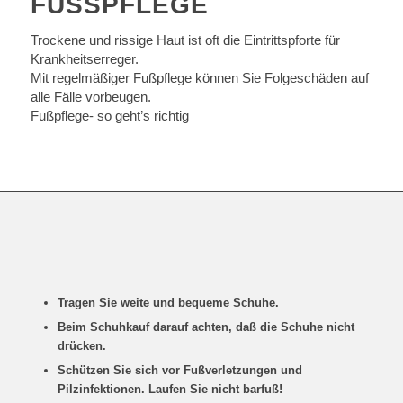
FUSSPFLEGE
Trockene und rissige Haut ist oft die Eintrittspforte für
Krankheitserreger.
Mit regelmäßiger Fußpflege können Sie Folgeschäden auf
alle Fälle vorbeugen.
Fußpflege- so geht’s richtig
Tragen Sie weite und bequeme Schuhe.
Beim Schuhkauf darauf achten, daß die Schuhe nicht
drücken.
Schützen Sie sich vor Fußverletzungen und
Pilzinfektionen. Laufen Sie nicht barfuß!