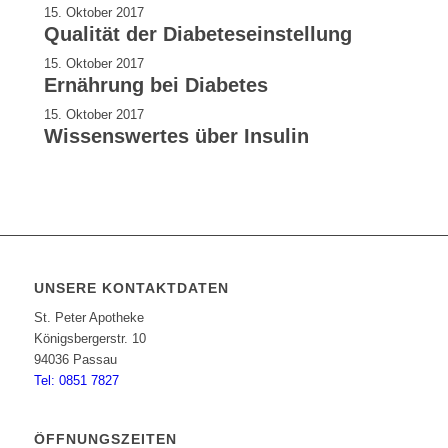
15. Oktober 2017
Qualität der Diabeteseinstellung
15. Oktober 2017
Ernährung bei Diabetes
15. Oktober 2017
Wissenswertes über Insulin
UNSERE KONTAKTDATEN
St. Peter Apotheke
Königsbergerstr. 10
94036 Passau
Tel: 0851 7827
ÖFFNUNGSZEITEN