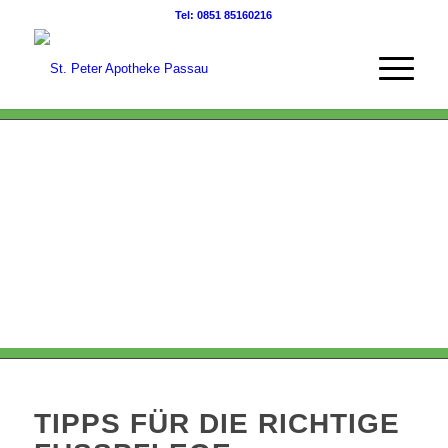
Tel: 0851 85160216
TIPPS FÜR DIE RICHTIGE