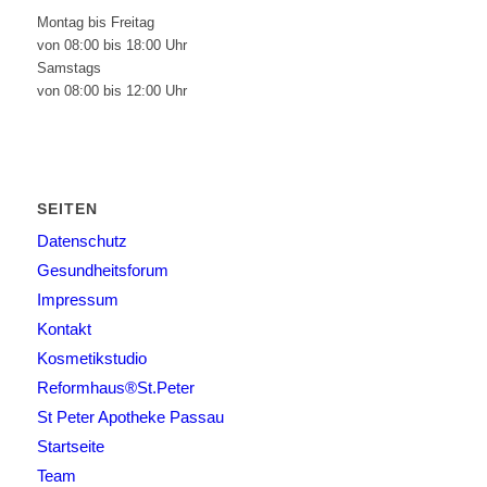
Montag bis Freitag
von 08:00 bis 18:00 Uhr
Samstags
von 08:00 bis 12:00 Uhr
SEITEN
Datenschutz
Gesundheitsforum
Impressum
Kontakt
Kosmetikstudio
Reformhaus®St.Peter
St Peter Apotheke Passau
Startseite
Team