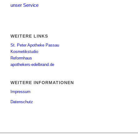
unser Service
WEITERE LINKS
St. Peter Apotheke Passau
Kosmetikstudio
Reformhaus
apothekers-edelbrand.de
WEITERE INFORMATIONEN
Impressum
Datenschutz