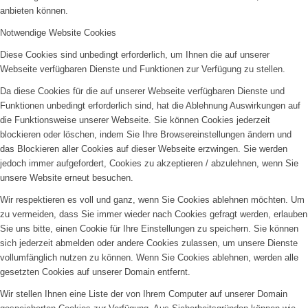
anbieten können.
Notwendige Website Cookies
Diese Cookies sind unbedingt erforderlich, um Ihnen die auf unserer
Webseite verfügbaren Dienste und Funktionen zur Verfügung zu stellen.
Da diese Cookies für die auf unserer Webseite verfügbaren Dienste und
Funktionen unbedingt erforderlich sind, hat die Ablehnung Auswirkungen auf
die Funktionsweise unserer Webseite. Sie können Cookies jederzeit
blockieren oder löschen, indem Sie Ihre Browsereinstellungen ändern und
das Blockieren aller Cookies auf dieser Webseite erzwingen. Sie werden
jedoch immer aufgefordert, Cookies zu akzeptieren / abzulehnen, wenn Sie
unsere Website erneut besuchen.
Wir respektieren es voll und ganz, wenn Sie Cookies ablehnen möchten. Um
zu vermeiden, dass Sie immer wieder nach Cookies gefragt werden, erlauben
Sie uns bitte, einen Cookie für Ihre Einstellungen zu speichern. Sie können
sich jederzeit abmelden oder andere Cookies zulassen, um unsere Dienste
vollumfänglich nutzen zu können. Wenn Sie Cookies ablehnen, werden alle
gesetzten Cookies auf unserer Domain entfernt.
Wir stellen Ihnen eine Liste der von Ihrem Computer auf unserer Domain