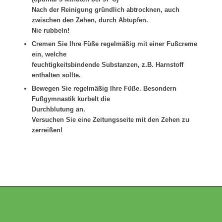
Nach der Reinigung gründlich abtrocknen, auch
zwischen den Zehen, durch Abtupfen.
Nie rubbeln!
Cremen Sie Ihre Füße regelmäßig mit einer Fußcreme
ein, welche
feuchtigkeitsbindende Substanzen, z.B. Harnstoff
enthalten sollte.
Bewegen Sie regelmäßig Ihre Füße. Besondern
Fußgymnastik kurbelt die
Durchblutung an.
Versuchen Sie eine Zeitungsseite mit den Zehen zu
zerreißen!