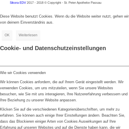
Sikora EDV
2017 - 2018 © Copyright - St. Peter Apotheke Passau
Diese Website benutzt Cookies. Wenn du die Website weiter nutzt, gehen wir
von deinem Einverständnis aus.
OK
Weiterlesen
Cookie- und Datenschutzeinstellungen
Wie wir Cookies verwenden
Wir können Cookies anfordern, die auf Ihrem Gerät eingestellt werden. Wir
verwenden Cookies, um uns mitzuteilen, wenn Sie unsere Websites
besuchen, wie Sie mit uns interagieren, Ihre Nutzererfahrung verbessern und
Ihre Beziehung zu unserer Website anpassen.
Klicken Sie auf die verschiedenen Kategorienüberschriften, um mehr zu
erfahren. Sie können auch einige Ihrer Einstellungen ändern. Beachten Sie,
dass das Blockieren einiger Arten von Cookies Auswirkungen auf Ihre
Erfahrung auf unseren Websites und auf die Dienste haben kann, die wir