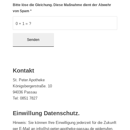
Bitte löse die Gleichung. Diese Maßnahme dient der Abwehr
von Spam
*
0 + 1 = ?
Kontakt
St. Peter Apotheke
Königsbergerstraße. 10
94036 Passau
Tel: 0851 7827
Einwillung Datenschutz.
Hinweis: Sie können Ihre Einwilligung jederzeit für die Zukunft
per E-Mail an info@st-peter-apotheke-passau.de widerrufen.