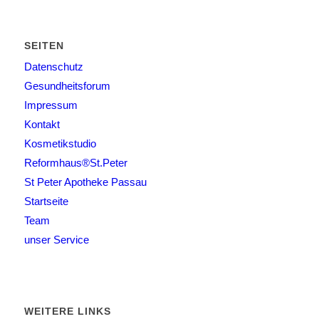
SEITEN
Datenschutz
Gesundheitsforum
Impressum
Kontakt
Kosmetikstudio
Reformhaus®St.Peter
St Peter Apotheke Passau
Startseite
Team
unser Service
WEITERE LINKS