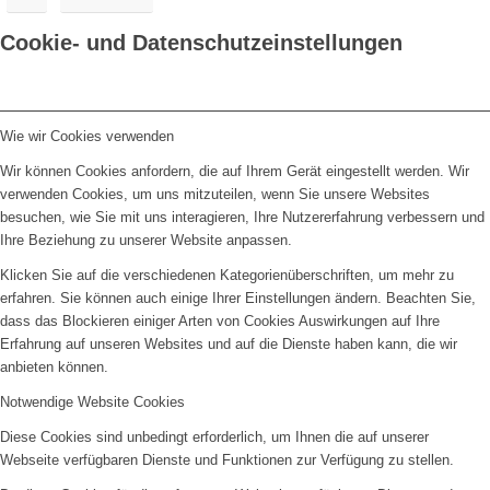
Cookie- und Datenschutzeinstellungen
Wie wir Cookies verwenden
Wir können Cookies anfordern, die auf Ihrem Gerät eingestellt werden. Wir
verwenden Cookies, um uns mitzuteilen, wenn Sie unsere Websites
besuchen, wie Sie mit uns interagieren, Ihre Nutzererfahrung verbessern und
Ihre Beziehung zu unserer Website anpassen.
Klicken Sie auf die verschiedenen Kategorienüberschriften, um mehr zu
erfahren. Sie können auch einige Ihrer Einstellungen ändern. Beachten Sie,
dass das Blockieren einiger Arten von Cookies Auswirkungen auf Ihre
Erfahrung auf unseren Websites und auf die Dienste haben kann, die wir
anbieten können.
Notwendige Website Cookies
Diese Cookies sind unbedingt erforderlich, um Ihnen die auf unserer
Webseite verfügbaren Dienste und Funktionen zur Verfügung zu stellen.