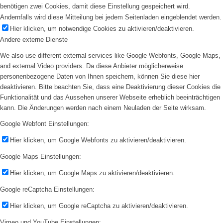
benötigen zwei Cookies, damit diese Einstellung gespeichert wird.
Andernfalls wird diese Mitteilung bei jedem Seitenladen eingeblendet werden.
Hier klicken, um notwendige Cookies zu aktivieren/deaktivieren.
Andere externe Dienste
We also use different external services like Google Webfonts, Google Maps,
and external Video providers. Da diese Anbieter möglicherweise
personenbezogene Daten von Ihnen speichern, können Sie diese hier
deaktivieren. Bitte beachten Sie, dass eine Deaktivierung dieser Cookies die
Funktionalität und das Aussehen unserer Webseite erheblich beeinträchtigen
kann. Die Änderungen werden nach einem Neuladen der Seite wirksam.
Google Webfont Einstellungen:
Hier klicken, um Google Webfonts zu aktivieren/deaktivieren.
Google Maps Einstellungen:
Hier klicken, um Google Maps zu aktivieren/deaktivieren.
Google reCaptcha Einstellungen:
Hier klicken, um Google reCaptcha zu aktivieren/deaktivieren.
Vimeo und YouTube Einstellungen: