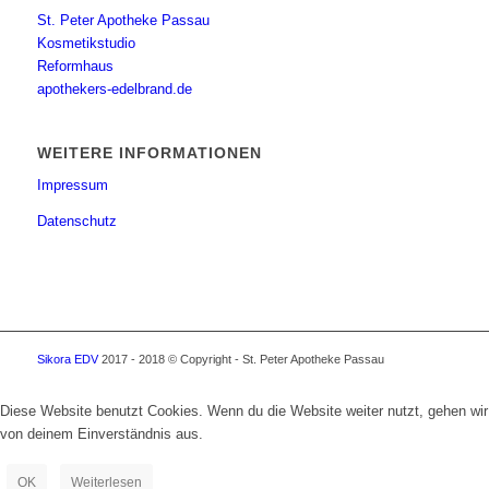
St. Peter Apotheke Passau
Kosmetikstudio
Reformhaus
apothekers-edelbrand.de
WEITERE INFORMATIONEN
Impressum
Datenschutz
Sikora EDV
2017 - 2018 © Copyright - St. Peter Apotheke Passau
Diese Website benutzt Cookies. Wenn du die Website weiter nutzt, gehen wir
von deinem Einverständnis aus.
OK
Weiterlesen