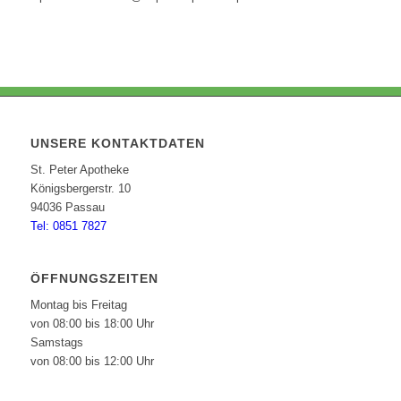
UNSERE KONTAKTDATEN
St. Peter Apotheke
Königsbergerstr. 10
94036 Passau
Tel: 0851 7827
ÖFFNUNGSZEITEN
Montag bis Freitag
von 08:00 bis 18:00 Uhr
Samstags
von 08:00 bis 12:00 Uhr