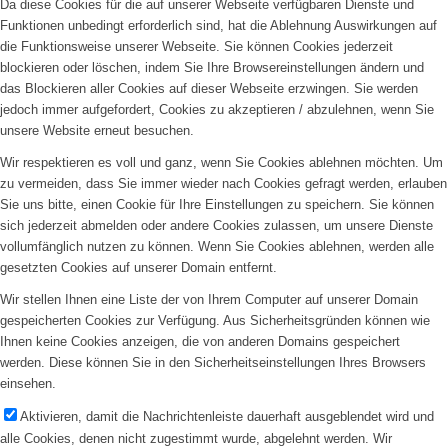
Da diese Cookies für die auf unserer Webseite verfügbaren Dienste und
Funktionen unbedingt erforderlich sind, hat die Ablehnung Auswirkungen auf
die Funktionsweise unserer Webseite. Sie können Cookies jederzeit
blockieren oder löschen, indem Sie Ihre Browsereinstellungen ändern und
das Blockieren aller Cookies auf dieser Webseite erzwingen. Sie werden
jedoch immer aufgefordert, Cookies zu akzeptieren / abzulehnen, wenn Sie
unsere Website erneut besuchen.
Wir respektieren es voll und ganz, wenn Sie Cookies ablehnen möchten. Um
zu vermeiden, dass Sie immer wieder nach Cookies gefragt werden, erlauben
Sie uns bitte, einen Cookie für Ihre Einstellungen zu speichern. Sie können
sich jederzeit abmelden oder andere Cookies zulassen, um unsere Dienste
vollumfänglich nutzen zu können. Wenn Sie Cookies ablehnen, werden alle
gesetzten Cookies auf unserer Domain entfernt.
Wir stellen Ihnen eine Liste der von Ihrem Computer auf unserer Domain
gespeicherten Cookies zur Verfügung. Aus Sicherheitsgründen können wie
Ihnen keine Cookies anzeigen, die von anderen Domains gespeichert
werden. Diese können Sie in den Sicherheitseinstellungen Ihres Browsers
einsehen.
Aktivieren, damit die Nachrichtenleiste dauerhaft ausgeblendet wird und
alle Cookies, denen nicht zugestimmt wurde, abgelehnt werden. Wir