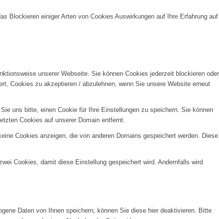
das Blockieren einiger Arten von Cookies Auswirkungen auf Ihre Erfahrung auf
unktionsweise unserer Webseite. Sie können Cookies jederzeit blockieren oder
ert, Cookies zu akzeptieren / abzulehnen, wenn Sie unsere Website erneut
e uns bitte, einen Cookie für Ihre Einstellungen zu speichern. Sie können
etzten Cookies auf unserer Domain entfernt.
 keine Cookies anzeigen, die von anderen Domains gespeichert werden. Diese
wei Cookies, damit diese Einstellung gespeichert wird. Andernfalls wird
gene Daten von Ihnen speichern, können Sie diese hier deaktivieren. Bitte