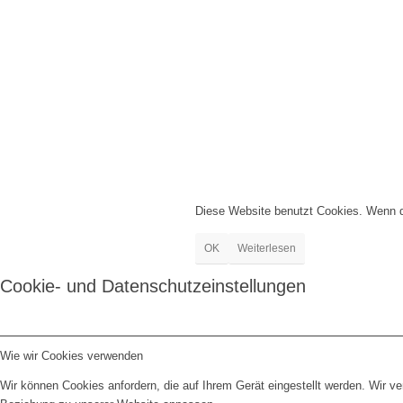
Diese Website benutzt Cookies. Wenn du
OK
Weiterlesen
Cookie- und Datenschutzeinstellungen
Wie wir Cookies verwenden
Wir können Cookies anfordern, die auf Ihrem Gerät eingestellt werden. Wir v