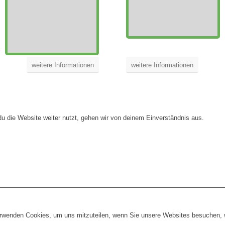
weitere Informationen
weitere Informationen
 die Website weiter nutzt, gehen wir von deinem Einverständnis aus.
erwenden Cookies, um uns mitzuteilen, wenn Sie unsere Websites besuchen, wi