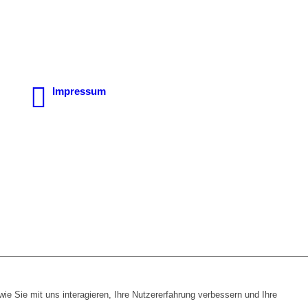
Impressum
e Sie mit uns interagieren, Ihre Nutzererfahrung verbessern und Ihre