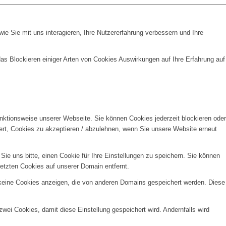
e Sie mit uns interagieren, Ihre Nutzererfahrung verbessern und Ihre
das Blockieren einiger Arten von Cookies Auswirkungen auf Ihre Erfahrung auf
unktionsweise unserer Webseite. Sie können Cookies jederzeit blockieren oder
ert, Cookies zu akzeptieren / abzulehnen, wenn Sie unsere Website erneut
e uns bitte, einen Cookie für Ihre Einstellungen zu speichern. Sie können
etzten Cookies auf unserer Domain entfernt.
 keine Cookies anzeigen, die von anderen Domains gespeichert werden. Diese
wei Cookies, damit diese Einstellung gespeichert wird. Andernfalls wird