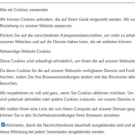
Wie wir Cookies verwenden
Wir können Cookies anfordern, die auf Ihrem Gerät eingestellt werden. Wir v
Beziehung zu unserer Website anpassen.
Klicken Sie auf die verschiedenen Kategorienüberschriften, um mehr zu erfah
unseren Websites und auf die Dienste haben kann, die wir anbieten können.
Notwendige Website Cookies
Diese Cookies sind unbedingt erforderlich, um Ihnen die auf unserer Webseit
Da diese Cookies für die auf unserer Webseite verfügbaren Dienste und Funkt
löschen, indem Sie Ihre Browsereinstellungen ändern und das Blockieren all
besuchen.
Wir respektieren es voll und ganz, wenn Sie Cookies ablehnen möchten. Um z
sich jederzeit abmelden oder andere Cookies zulassen, um unsere Dienste v
Wir stellen Ihnen eine Liste der von Ihrem Computer auf unserer Domain ge
können Sie in den Sicherheitseinstellungen Ihres Browsers einsehen.
Aktivieren, damit die Nachrichtenleiste dauerhaft ausgeblendet wird und 
diese Mitteilung bei jedem Seitenladen eingeblendet werden.