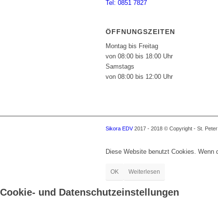
Tel: 0851 7827
ÖFFNUNGSZEITEN
Montag bis Freitag
von 08:00 bis 18:00 Uhr
Samstags
von 08:00 bis 12:00 Uhr
Sikora EDV
2017 - 2018 © Copyright - St. Pete
Diese Website benutzt Cookies. Wenn du
OK
Weiterlesen
Cookie- und Datenschutzeinstellungen