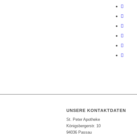
UNSERE KONTAKTDATEN
St. Peter Apotheke
Königsbergerstr. 10
94036 Passau