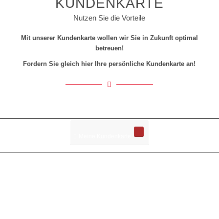
KUNDENKARTE
Nutzen Sie die Vorteile
Mit unserer Kundenkarte wollen wir Sie in Zukunft optimal
betreuen!
Fordern Sie gleich hier Ihre persönliche Kundenkarte an!
Meine Kundenkarte !