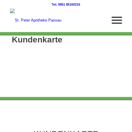
Tel: 0851 85160216
Kundenkarte