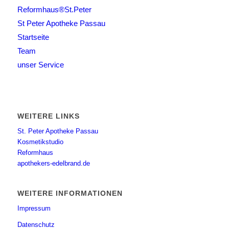
Reformhaus®St.Peter
St Peter Apotheke Passau
Startseite
Team
unser Service
WEITERE LINKS
St. Peter Apotheke Passau
Kosmetikstudio
Reformhaus
apothekers-edelbrand.de
WEITERE INFORMATIONEN
Impressum
Datenschutz