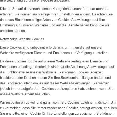
Ihre Beziehung zu unserer Website anpassen.
Klicken Sie auf die verschiedenen Kategorienüberschriften, um mehr zu
erfahren. Sie können auch einige Ihrer Einstellungen ändern. Beachten Sie,
dass das Blockieren einiger Arten von Cookies Auswirkungen auf Ihre
Erfahrung auf unseren Websites und auf die Dienste haben kann, die wir
anbieten können.
Notwendige Website Cookies
Diese Cookies sind unbedingt erforderlich, um Ihnen die auf unserer
Webseite verfügbaren Dienste und Funktionen zur Verfügung zu stellen.
Da diese Cookies für die auf unserer Webseite verfügbaren Dienste und
Funktionen unbedingt erforderlich sind, hat die Ablehnung Auswirkungen auf
die Funktionsweise unserer Webseite. Sie können Cookies jederzeit
blockieren oder löschen, indem Sie Ihre Browsereinstellungen ändern und
das Blockieren aller Cookies auf dieser Webseite erzwingen. Sie werden
jedoch immer aufgefordert, Cookies zu akzeptieren / abzulehnen, wenn Sie
unsere Website erneut besuchen.
Wir respektieren es voll und ganz, wenn Sie Cookies ablehnen möchten. Um
zu vermeiden, dass Sie immer wieder nach Cookies gefragt werden, erlauben
Sie uns bitte, einen Cookie für Ihre Einstellungen zu speichern. Sie können