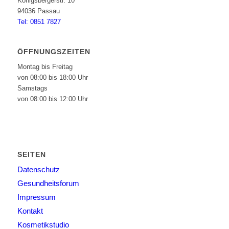
Königsbergerstr. 10
94036 Passau
Tel: 0851 7827
ÖFFNUNGSZEITEN
Montag bis Freitag
von 08:00 bis 18:00 Uhr
Samstags
von 08:00 bis 12:00 Uhr
SEITEN
Datenschutz
Gesundheitsforum
Impressum
Kontakt
Kosmetikstudio