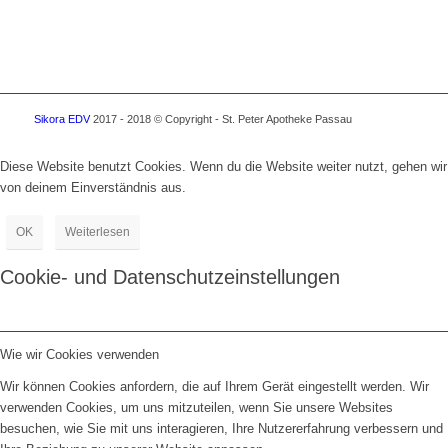
Sikora EDV
2017 - 2018 © Copyright - St. Peter Apotheke Passau
Diese Website benutzt Cookies. Wenn du die Website weiter nutzt, gehen wir
von deinem Einverständnis aus.
OK
Weiterlesen
Cookie- und Datenschutzeinstellungen
Wie wir Cookies verwenden
Wir können Cookies anfordern, die auf Ihrem Gerät eingestellt werden. Wir
verwenden Cookies, um uns mitzuteilen, wenn Sie unsere Websites
besuchen, wie Sie mit uns interagieren, Ihre Nutzererfahrung verbessern und