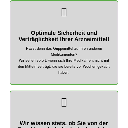
Optimale Sicherheit und
Verträglichkeit Ihrer Arzneimittel!
Passt denn das Grippemittel zu Ihren anderen
Medikamenten?
Wir sehen sofort, wenn sich Ihre Medikament nicht mit
den Mitteln verträgt, die sie bereits vor Wochen gekauft
haben.
Wir wissen stets, ob Sie von der