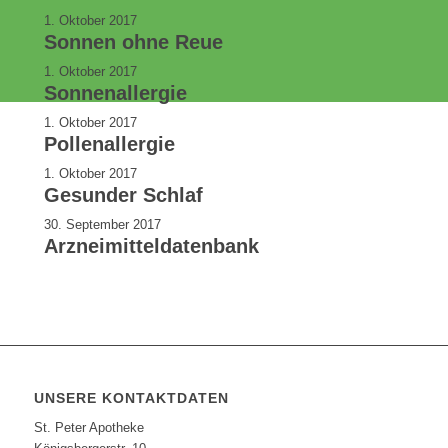
1. Oktober 2017
Sonnen ohne Reue
1. Oktober 2017
Sonnenallergie
1. Oktober 2017
Pollenallergie
1. Oktober 2017
Gesunder Schlaf
30. September 2017
Arzneimitteldatenbank
UNSERE KONTAKTDATEN
St. Peter Apotheke