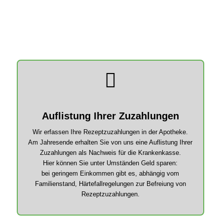
Auflistung Ihrer Zuzahlungen
Wir erfassen Ihre Rezeptzuzahlungen in der Apotheke.
Am Jahresende erhalten Sie von uns eine Auflistung Ihrer
Zuzahlungen als Nachweis für die Krankenkasse.
Hier können Sie unter Umständen Geld sparen:
bei geringem Einkommen gibt es, abhängig vom
Familienstand, Härtefallregelungen zur Befreiung von
Rezeptzuzahlungen.