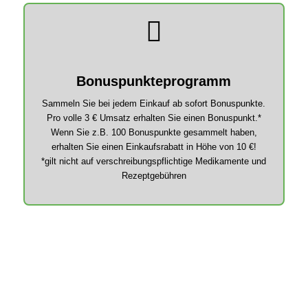
Bonuspunkteprogramm
Sammeln Sie bei jedem Einkauf ab sofort Bonuspunkte.
Pro volle 3 € Umsatz erhalten Sie einen Bonuspunkt.*
Wenn Sie z.B. 100 Bonuspunkte gesammelt haben,
erhalten Sie einen Einkaufsrabatt in Höhe von 10 €!
*gilt nicht auf verschreibungspflichtige Medikamente und
Rezeptgebühren