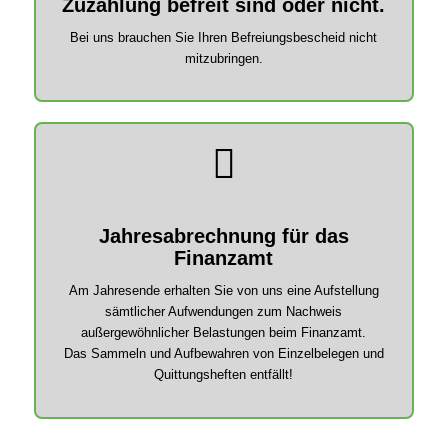
Zuzahlung befreit sind oder nicht.
Bei uns brauchen Sie Ihren Befreiungsbescheid nicht
mitzubringen.
Jahresabrechnung für das
Finanzamt
Am Jahresende erhalten Sie von uns eine Aufstellung
sämtlicher Aufwendungen zum Nachweis
außergewöhnlicher Belastungen beim Finanzamt.
Das Sammeln und Aufbewahren von Einzelbelegen und
Quittungsheften entfällt!