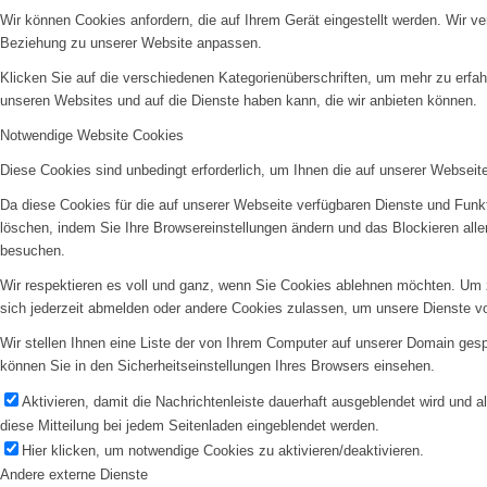
Wir können Cookies anfordern, die auf Ihrem Gerät eingestellt werden. Wir v
Beziehung zu unserer Website anpassen.
Klicken Sie auf die verschiedenen Kategorienüberschriften, um mehr zu erfah
unseren Websites und auf die Dienste haben kann, die wir anbieten können.
Notwendige Website Cookies
Diese Cookies sind unbedingt erforderlich, um Ihnen die auf unserer Webseit
Da diese Cookies für die auf unserer Webseite verfügbaren Dienste und Funkt
löschen, indem Sie Ihre Browsereinstellungen ändern und das Blockieren all
besuchen.
Wir respektieren es voll und ganz, wenn Sie Cookies ablehnen möchten. Um z
sich jederzeit abmelden oder andere Cookies zulassen, um unsere Dienste v
Wir stellen Ihnen eine Liste der von Ihrem Computer auf unserer Domain ge
können Sie in den Sicherheitseinstellungen Ihres Browsers einsehen.
Aktivieren, damit die Nachrichtenleiste dauerhaft ausgeblendet wird und 
diese Mitteilung bei jedem Seitenladen eingeblendet werden.
Hier klicken, um notwendige Cookies zu aktivieren/deaktivieren.
Andere externe Dienste