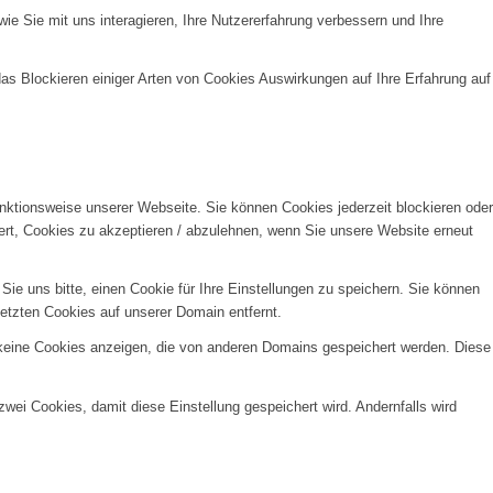
e Sie mit uns interagieren, Ihre Nutzererfahrung verbessern und Ihre
das Blockieren einiger Arten von Cookies Auswirkungen auf Ihre Erfahrung auf
unktionsweise unserer Webseite. Sie können Cookies jederzeit blockieren oder
ert, Cookies zu akzeptieren / abzulehnen, wenn Sie unsere Website erneut
e uns bitte, einen Cookie für Ihre Einstellungen zu speichern. Sie können
etzten Cookies auf unserer Domain entfernt.
 keine Cookies anzeigen, die von anderen Domains gespeichert werden. Diese
wei Cookies, damit diese Einstellung gespeichert wird. Andernfalls wird