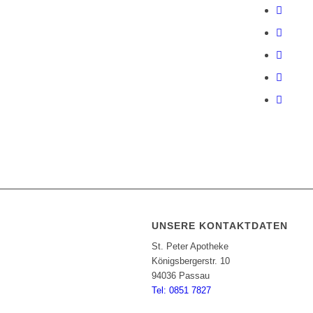
UNSERE KONTAKTDATEN
St. Peter Apotheke
Königsbergerstr. 10
94036 Passau
Tel: 0851 7827