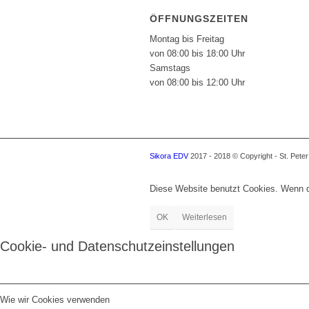
ÖFFNUNGSZEITEN
Montag bis Freitag
von 08:00 bis 18:00 Uhr
Samstags
von 08:00 bis 12:00 Uhr
Sikora EDV
2017 - 2018 © Copyright - St. Pete
Diese Website benutzt Cookies. Wenn du
OK
Weiterlesen
Cookie- und Datenschutzeinstellungen
Wie wir Cookies verwenden