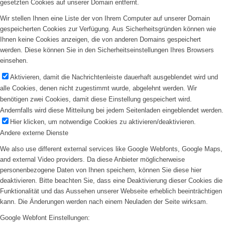
gesetzten Cookies auf unserer Domain entfernt.
Wir stellen Ihnen eine Liste der von Ihrem Computer auf unserer Domain
gespeicherten Cookies zur Verfügung. Aus Sicherheitsgründen können wie
Ihnen keine Cookies anzeigen, die von anderen Domains gespeichert
werden. Diese können Sie in den Sicherheitseinstellungen Ihres Browsers
einsehen.
Aktivieren, damit die Nachrichtenleiste dauerhaft ausgeblendet wird und
alle Cookies, denen nicht zugestimmt wurde, abgelehnt werden. Wir
benötigen zwei Cookies, damit diese Einstellung gespeichert wird.
Andernfalls wird diese Mitteilung bei jedem Seitenladen eingeblendet werden.
Hier klicken, um notwendige Cookies zu aktivieren/deaktivieren.
Andere externe Dienste
We also use different external services like Google Webfonts, Google Maps,
and external Video providers. Da diese Anbieter möglicherweise
personenbezogene Daten von Ihnen speichern, können Sie diese hier
deaktivieren. Bitte beachten Sie, dass eine Deaktivierung dieser Cookies die
Funktionalität und das Aussehen unserer Webseite erheblich beeinträchtigen
kann. Die Änderungen werden nach einem Neuladen der Seite wirksam.
Google Webfont Einstellungen: