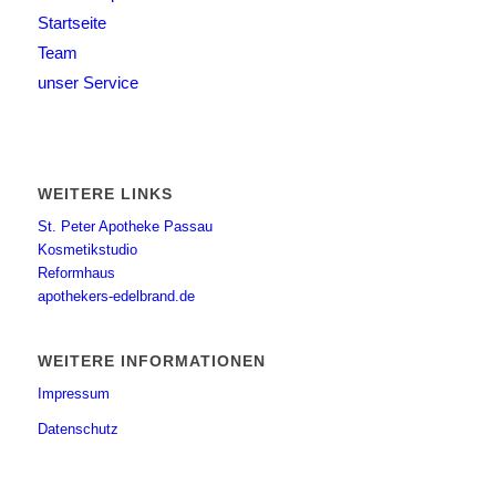
Startseite
Team
unser Service
WEITERE LINKS
St. Peter Apotheke Passau
Kosmetikstudio
Reformhaus
apothekers-edelbrand.de
WEITERE INFORMATIONEN
Impressum
Datenschutz