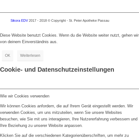
Sikora EDV
2017 - 2018 © Copyright - St. Peter Apotheke Passau
Diese Website benutzt Cookies. Wenn du die Website weiter nutzt, gehen wir
von deinem Einverständnis aus.
OK
Weiterlesen
Cookie- und Datenschutzeinstellungen
Wie wir Cookies verwenden
Wir können Cookies anfordern, die auf Ihrem Gerät eingestellt werden. Wir
verwenden Cookies, um uns mitzuteilen, wenn Sie unsere Websites
besuchen, wie Sie mit uns interagieren, Ihre Nutzererfahrung verbessern und
Ihre Beziehung zu unserer Website anpassen.
Klicken Sie auf die verschiedenen Kategorienüberschriften, um mehr zu