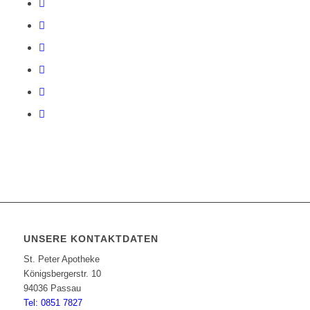
UNSERE KONTAKTDATEN
St. Peter Apotheke
Königsbergerstr. 10
94036 Passau
Tel: 0851 7827