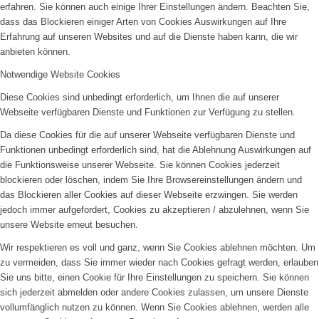
erfahren. Sie können auch einige Ihrer Einstellungen ändern. Beachten Sie,
dass das Blockieren einiger Arten von Cookies Auswirkungen auf Ihre
Erfahrung auf unseren Websites und auf die Dienste haben kann, die wir
anbieten können.
Notwendige Website Cookies
Diese Cookies sind unbedingt erforderlich, um Ihnen die auf unserer
Webseite verfügbaren Dienste und Funktionen zur Verfügung zu stellen.
Da diese Cookies für die auf unserer Webseite verfügbaren Dienste und
Funktionen unbedingt erforderlich sind, hat die Ablehnung Auswirkungen auf
die Funktionsweise unserer Webseite. Sie können Cookies jederzeit
blockieren oder löschen, indem Sie Ihre Browsereinstellungen ändern und
das Blockieren aller Cookies auf dieser Webseite erzwingen. Sie werden
jedoch immer aufgefordert, Cookies zu akzeptieren / abzulehnen, wenn Sie
unsere Website erneut besuchen.
Wir respektieren es voll und ganz, wenn Sie Cookies ablehnen möchten. Um
zu vermeiden, dass Sie immer wieder nach Cookies gefragt werden, erlauben
Sie uns bitte, einen Cookie für Ihre Einstellungen zu speichern. Sie können
sich jederzeit abmelden oder andere Cookies zulassen, um unsere Dienste
vollumfänglich nutzen zu können. Wenn Sie Cookies ablehnen, werden alle