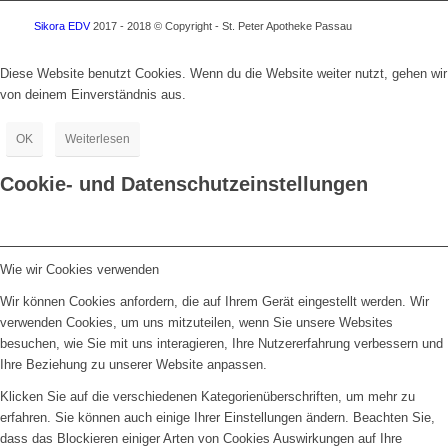
Sikora EDV
2017 - 2018 © Copyright - St. Peter Apotheke Passau
Diese Website benutzt Cookies. Wenn du die Website weiter nutzt, gehen wir
von deinem Einverständnis aus.
OK
Weiterlesen
Cookie- und Datenschutzeinstellungen
Wie wir Cookies verwenden
Wir können Cookies anfordern, die auf Ihrem Gerät eingestellt werden. Wir
verwenden Cookies, um uns mitzuteilen, wenn Sie unsere Websites
besuchen, wie Sie mit uns interagieren, Ihre Nutzererfahrung verbessern und
Ihre Beziehung zu unserer Website anpassen.
Klicken Sie auf die verschiedenen Kategorienüberschriften, um mehr zu
erfahren. Sie können auch einige Ihrer Einstellungen ändern. Beachten Sie,
dass das Blockieren einiger Arten von Cookies Auswirkungen auf Ihre