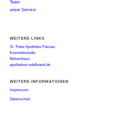
Team
unser Service
WEITERE LINKS
St. Peter Apotheke Passau
Kosmetikstudio
Reformhaus
apothekers-edelbrand.de
WEITERE INFORMATIONEN
Impressum
Datenschutz