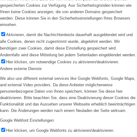
gespeicherten Cookies zur Verfügung. Aus Sicherheitsgründen können wie
Ihnen keine Cookies anzeigen, die von anderen Domains gespeichert
werden. Diese können Sie in den Sicherheitseinstellungen Ihres Browsers
einsehen.
Aktivieren, damit die Nachrichtenleiste dauerhaft ausgeblendet wird und
alle Cookies, denen nicht zugestimmt wurde, abgelehnt werden. Wir
benötigen zwei Cookies, damit diese Einstellung gespeichert wird.
Andernfalls wird diese Mitteilung bei jedem Seitenladen eingeblendet werden.
Hier klicken, um notwendige Cookies zu aktivieren/deaktivieren.
Andere externe Dienste
We also use different external services like Google Webfonts, Google Maps,
and external Video providers. Da diese Anbieter möglicherweise
personenbezogene Daten von Ihnen speichern, können Sie diese hier
deaktivieren. Bitte beachten Sie, dass eine Deaktivierung dieser Cookies die
Funktionalität und das Aussehen unserer Webseite erheblich beeinträchtigen
kann. Die Änderungen werden nach einem Neuladen der Seite wirksam.
Google Webfont Einstellungen:
Hier klicken, um Google Webfonts zu aktivieren/deaktivieren.