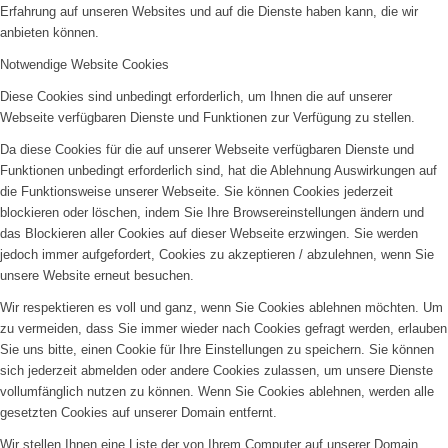
Erfahrung auf unseren Websites und auf die Dienste haben kann, die wir
anbieten können.
Notwendige Website Cookies
Diese Cookies sind unbedingt erforderlich, um Ihnen die auf unserer
Webseite verfügbaren Dienste und Funktionen zur Verfügung zu stellen.
Da diese Cookies für die auf unserer Webseite verfügbaren Dienste und
Funktionen unbedingt erforderlich sind, hat die Ablehnung Auswirkungen auf
die Funktionsweise unserer Webseite. Sie können Cookies jederzeit
blockieren oder löschen, indem Sie Ihre Browsereinstellungen ändern und
das Blockieren aller Cookies auf dieser Webseite erzwingen. Sie werden
jedoch immer aufgefordert, Cookies zu akzeptieren / abzulehnen, wenn Sie
unsere Website erneut besuchen.
Wir respektieren es voll und ganz, wenn Sie Cookies ablehnen möchten. Um
zu vermeiden, dass Sie immer wieder nach Cookies gefragt werden, erlauben
Sie uns bitte, einen Cookie für Ihre Einstellungen zu speichern. Sie können
sich jederzeit abmelden oder andere Cookies zulassen, um unsere Dienste
vollumfänglich nutzen zu können. Wenn Sie Cookies ablehnen, werden alle
gesetzten Cookies auf unserer Domain entfernt.
Wir stellen Ihnen eine Liste der von Ihrem Computer auf unserer Domain