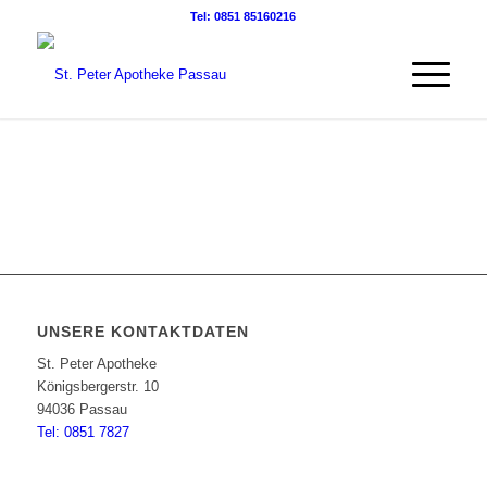
Tel: 0851 85160216
UNSERE KONTAKTDATEN
St. Peter Apotheke
Königsbergerstr. 10
94036 Passau
Tel: 0851 7827