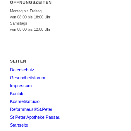
ÖFFNUNGSZEITEN
Montag bis Freitag
von 08:00 bis 18:00 Uhr
Samstags
von 08:00 bis 12:00 Uhr
SEITEN
Datenschutz
Gesundheitsforum
Impressum
Kontakt
Kosmetikstudio
Reformhaus®St.Peter
St Peter Apotheke Passau
Startseite