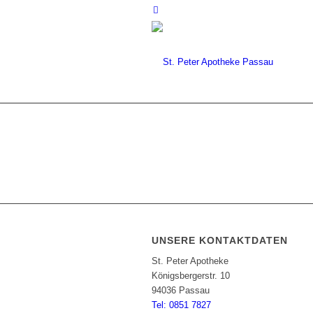
UNSERE KONTAKTDATEN
St. Peter Apotheke
Königsbergerstr. 10
94036 Passau
Tel: 0851 7827