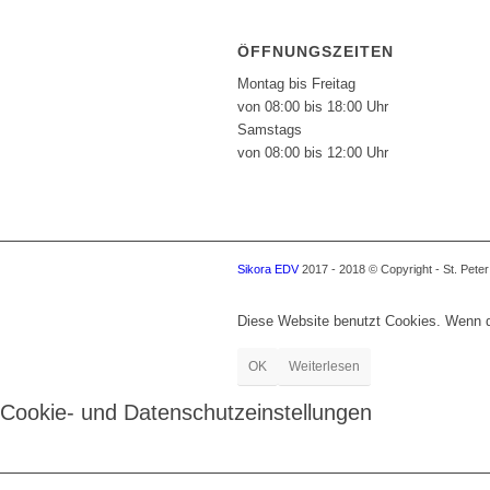
ÖFFNUNGSZEITEN
Montag bis Freitag
von 08:00 bis 18:00 Uhr
Samstags
von 08:00 bis 12:00 Uhr
Sikora EDV
2017 - 2018 © Copyright - St. Pete
Diese Website benutzt Cookies. Wenn du
OK
Weiterlesen
Cookie- und Datenschutzeinstellungen