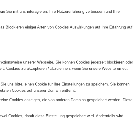
e Sie mit uns interagieren, Ihre Nutzererfahrung verbessern und Ihre
das Blockieren einiger Arten von Cookies Auswirkungen auf Ihre Erfahrung auf
unktionsweise unserer Webseite. Sie können Cookies jederzeit blockieren oder
ert, Cookies zu akzeptieren / abzulehnen, wenn Sie unsere Website erneut
e uns bitte, einen Cookie für Ihre Einstellungen zu speichern. Sie können
etzten Cookies auf unserer Domain entfernt.
 keine Cookies anzeigen, die von anderen Domains gespeichert werden. Diese
wei Cookies, damit diese Einstellung gespeichert wird. Andernfalls wird