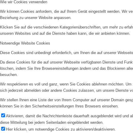
Wie wir Cookies verwenden
Wir können Cookies anfordern, die auf Ihrem Gerät eingestellt werden. Wir v
Beziehung zu unserer Website anpassen.
Klicken Sie auf die verschiedenen Kategorienüberschriften, um mehr zu erfah
unseren Websites und auf die Dienste haben kann, die wir anbieten können.
Notwendige Website Cookies
Diese Cookies sind unbedingt erforderlich, um Ihnen die auf unserer Webseit
Da diese Cookies für die auf unserer Webseite verfügbaren Dienste und Funkt
löschen, indem Sie Ihre Browsereinstellungen ändern und das Blockieren all
besuchen.
Wir respektieren es voll und ganz, wenn Sie Cookies ablehnen möchten. Um z
sich jederzeit abmelden oder andere Cookies zulassen, um unsere Dienste v
Wir stellen Ihnen eine Liste der von Ihrem Computer auf unserer Domain ge
können Sie in den Sicherheitseinstellungen Ihres Browsers einsehen.
Aktivieren, damit die Nachrichtenleiste dauerhaft ausgeblendet wird und 
diese Mitteilung bei jedem Seitenladen eingeblendet werden.
Hier klicken, um notwendige Cookies zu aktivieren/deaktivieren.